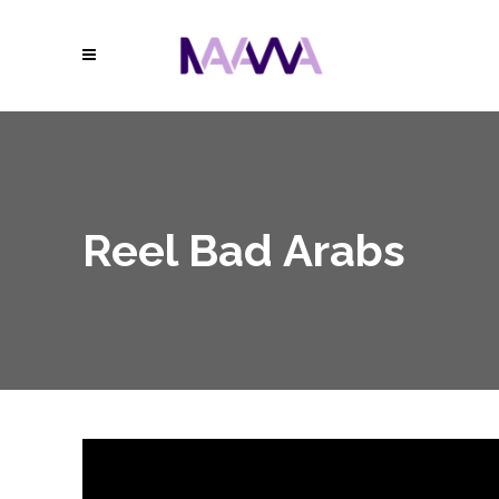
Reel Bad Arabs